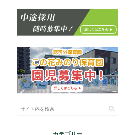
カテゴリー