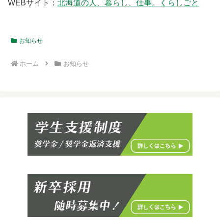
WEBサイト：
北海道の人、暮らし、仕事。くらしごと
お知らせ
ホーム
お知らせ