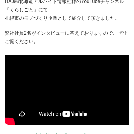
HAJ㈱北海道アルバイト情報社様のYouTubeチャンネル
「くらしごと」にて、
札幌市のモノづくり企業として紹介して頂きました。
弊社社員2名がインタビューに答えておりますので、ぜひ
ご覧ください。