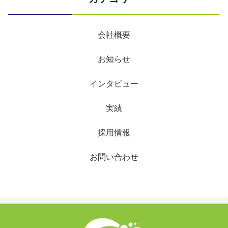
会社概要
お知らせ
インタビュー
実績
採用情報
お問い合わせ