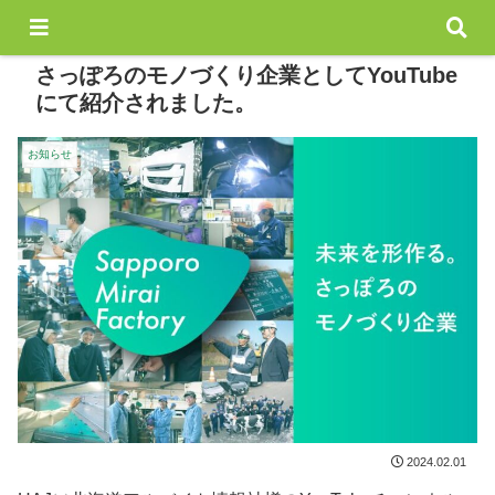
さっぽろのモノづくり企業としてYouTube
にて紹介されました。
お知らせ
2024.02.01