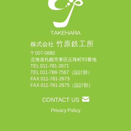
竹原鉄工所
株式会社
〒007-0880
北海道札幌市東区丘珠町93番地
TEL
011-781-2671
TEL
011-788-7567
（設計部）
FAX 011-781-2673
FAX 011-781-2675（設計部）
CONTACT US
Privacy Policy