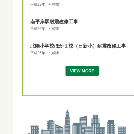
平成29年 札幌市
南平岸駅耐震改修工事
平成26年 札幌市
北陽小学校ほか１校（日新小）耐震改修工事
平成26年 札幌市
VIEW MORE