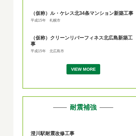
（仮称）ル・ケレス北34条マンション新築工事
平成15年 札幌市
（仮称）クリーンリバーフィネス北広島新築工
事
平成15年 北広島市
VIEW MORE
耐震補強
澄川駅耐震改修工事