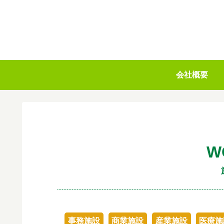
会社概要
W
事務施設
商業施設
産業施設
医療施