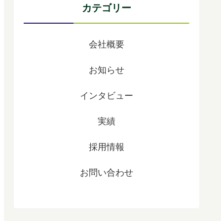
カテゴリー
会社概要
お知らせ
インタビュー
実績
採用情報
お問い合わせ