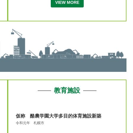
VIEW MORE
教育施設
仮称 酪農学園大学多目的体育施設新築
令和元年 札幌市