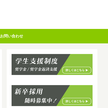
お問い合わせ