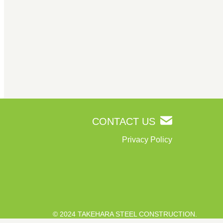
CONTACT US
Privacy Policy
© 2024 TAKEHARA STEEL CONSTRUCTION.