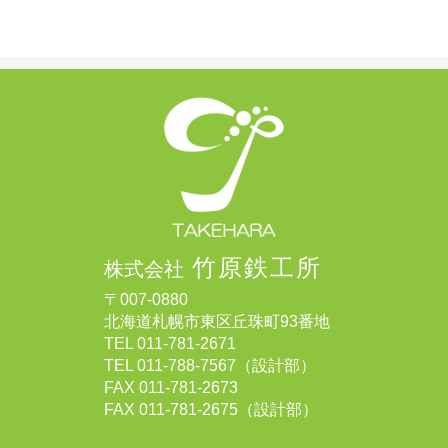
竹原鉄工所
株式会社
〒007-0880
北海道札幌市東区丘珠町93番地
TEL
011-781-2671
TEL
011-788-7567
（設計部）
FAX 011-781-2673
FAX 011-781-2675（設計部）