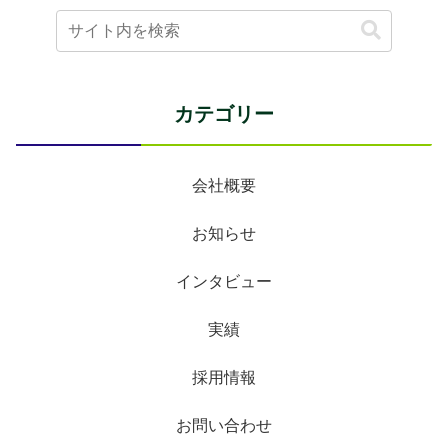
カテゴリー
会社概要
お知らせ
インタビュー
実績
採用情報
お問い合わせ