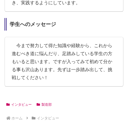
き、実践するようにしています。
学生へのメッセージ
今まで努力して得た知識や経験から、これから
進むべき道に悩んだり、足踏みしている学生の方
もいると思います。ですが入ってみて初めて分か
る事も沢山あります。先ずは一歩踏み出して、挑
戦してください！
インタビュー
製造部
ホーム
インタビュー