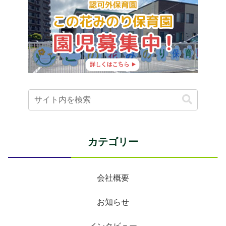
カテゴリー
会社概要
お知らせ