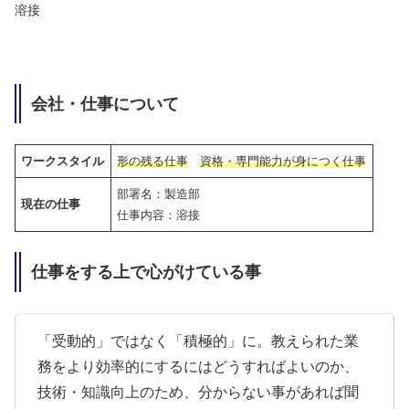
溶接
会社・仕事について
ワークスタイル
形の残る仕事
資格・専門能力が身につく仕事
部署名：製造部
現在の仕事
仕事内容：溶接
仕事をする上で心がけている事
「受動的」ではなく「積極的」に。教えられた業
務をより効率的にするにはどうすればよいのか、
技術・知識向上のため、分からない事があれば聞