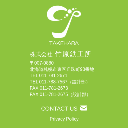
竹原鉄工所
株式会社
〒007-0880
北海道札幌市東区丘珠町93番地
TEL
011-781-2671
TEL
011-788-7567
（設計部）
FAX 011-781-2673
FAX 011-781-2675（設計部）
CONTACT US
Privacy Policy