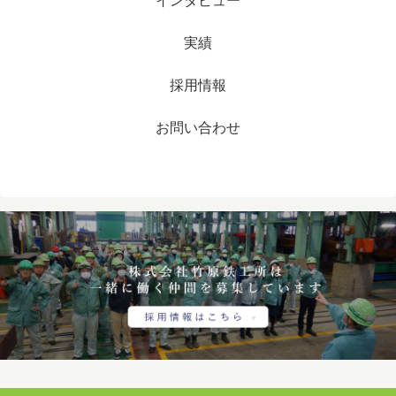
インタビュー
実績
採用情報
お問い合わせ