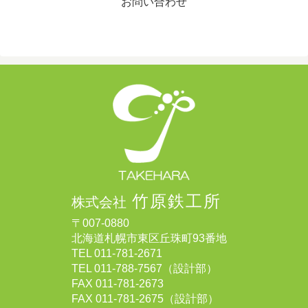
お問い合わせ
竹原鉄工所
株式会社
〒007-0880
北海道札幌市東区丘珠町93番地
TEL
011-781-2671
TEL
011-788-7567
（設計部）
FAX 011-781-2673
FAX 011-781-2675（設計部）