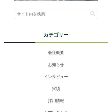
カテゴリー
会社概要
お知らせ
インタビュー
実績
採用情報