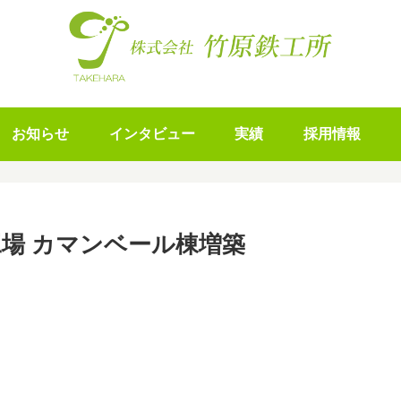
お知らせ
インタビュー
実績
採用情報
場 カマンベール棟増築