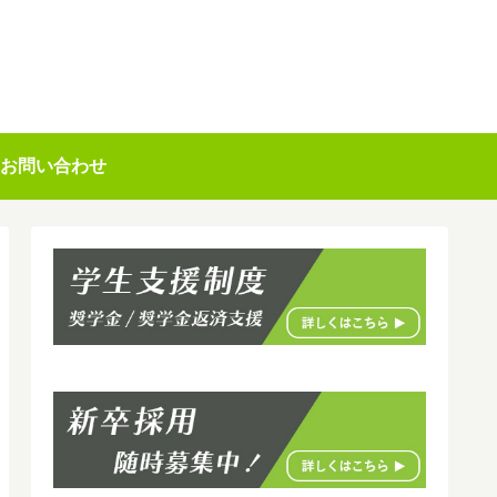
お問い合わせ