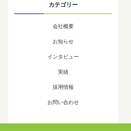
カテゴリー
会社概要
お知らせ
インタビュー
実績
採用情報
お問い合わせ