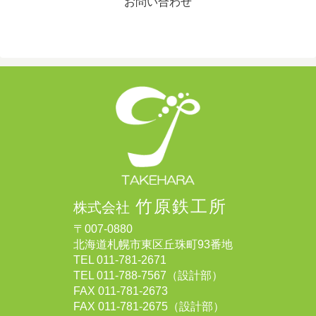
お問い合わせ
竹原鉄工所
株式会社
〒007-0880
北海道札幌市東区丘珠町93番地
TEL
011-781-2671
TEL
011-788-7567
（設計部）
FAX 011-781-2673
FAX 011-781-2675（設計部）