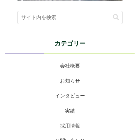
カテゴリー
会社概要
お知らせ
インタビュー
実績
採用情報