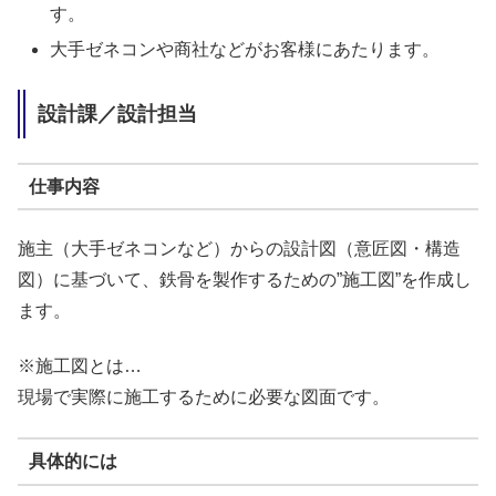
す。
大手ゼネコンや商社などがお客様にあたります。
設計課／設計担当
仕事内容
施主（大手ゼネコンなど）からの設計図（意匠図・構造
図）に基づいて、鉄骨を製作するための”施工図”を作成し
ます。
※施工図とは…
現場で実際に施工するために必要な図面です。
具体的には