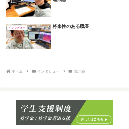
将来性のある職業
インタビュー
ホーム
インタビュー
設計部