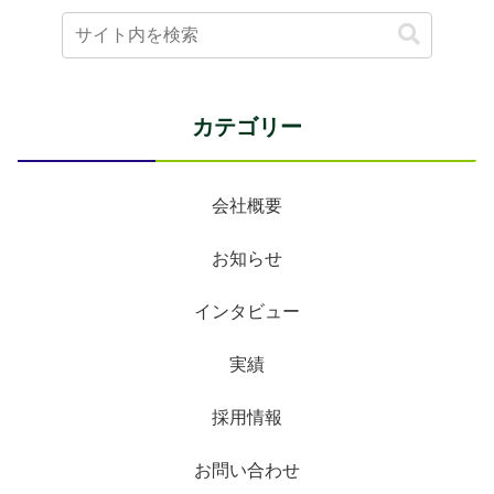
カテゴリー
会社概要
お知らせ
インタビュー
実績
採用情報
お問い合わせ