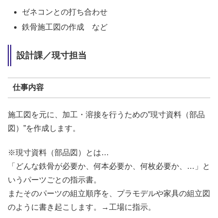
ゼネコンとの打ち合わせ
鉄骨施工図の作成 など
設計課／現寸担当
仕事内容
施工図を元に、加工・溶接を行うための”現寸資料（部品
図）”を作成します。
※現寸資料（部品図）とは…
「どんな鉄骨が必要か、何本必要か、何枚必要か、…」と
いうパーツごとの指示書。
またそのパーツの組立順序を、プラモデルや家具の組立図
のように書き起こします。→工場に指示。